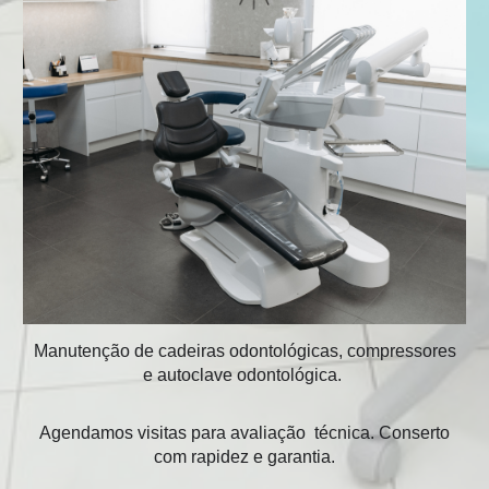
Manutenção de cadeiras odontológicas, compressores
e autoclave odontológica.
Agendamos visitas para avaliação técnica. Conserto
com rapidez e garantia.