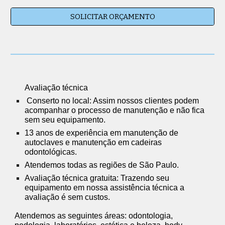
SOLICITAR ORÇAMENTO
Avaliação
técnica
Conserto no local
: A
ssim
nossos clientes podem
acompanhar o processo de manutenção e não fica
sem seu equipamento.
13 anos de experiência em manutenção de
autoclaves e manutenção em cadeiras
odontológicas.
Atendemos todas as regiões de São Paulo.
Avaliação técnica gratuita
:
Trazendo seu
equipamento em nossa assistência técnica a
avaliação é sem custos.
Atendemos as seguintes áreas: odontologia,