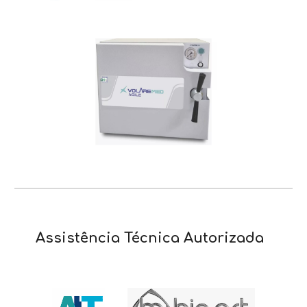
Assistência Técnica
Autorizada