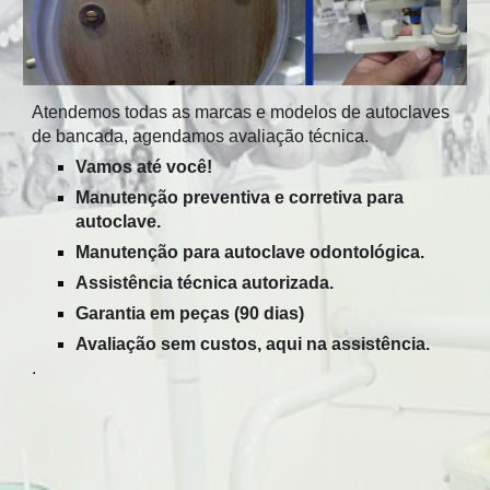
Atendemos todas as marcas e modelos de autoclaves
de bancada, agendamos avaliação técnica.
Vamos até você!
Manutenção preventiva e corretiva para
autoclave.
Manutenção
para autoclave odontológica.
Assistência técnica autorizada.
Garantia
em peças
(90
dias)
Avaliação sem custos, aqui na assistência.
.