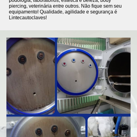
podologia, laboratórios, estética e beleza, body
piercing, veterinária entre outros.
Não fique sem seu
equipamento! Qualidade, agilidade e segurança é
Lintecautoclaves!